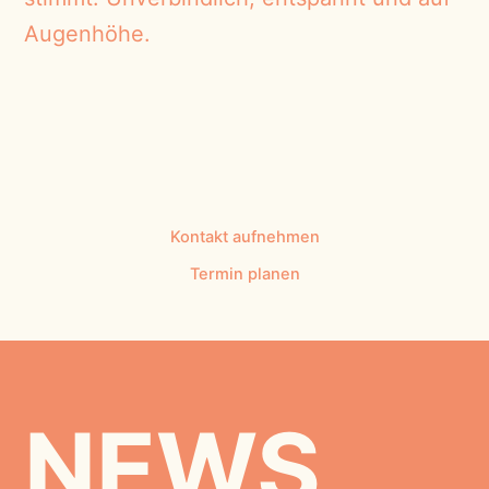
Augenhöhe.
Kontakt aufnehmen
Termin planen
NEWS