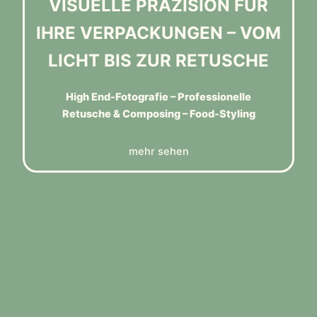
VISUELLE PRÄZISION FÜR
IHRE VERPACKUNGEN – VOM
LICHT BIS ZUR RETUSCHE
High End-Fotografie – Professionelle
Retusche & Composing – Food-Styling
mehr sehen