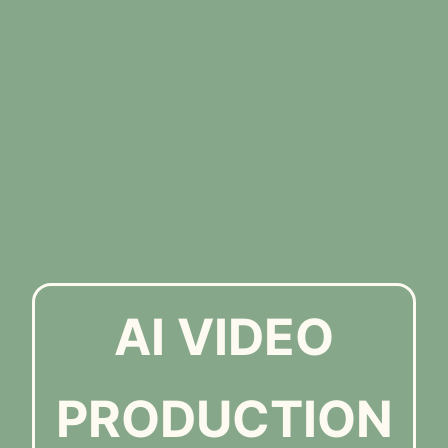
AI VIDEO
PRODUCTION