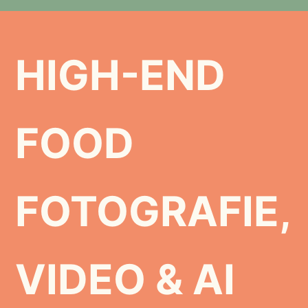
HIGH-END
FOOD
FOTOGRAFIE,
VIDEO &
AI