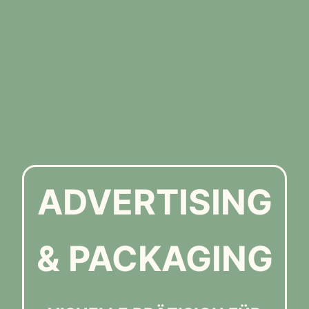
ADVERTISING
& PACKAGING