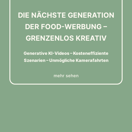
DIE NÄCHSTE GENERATION
DER FOOD-WERBUNG –
GRENZENLOS KREATIV
Generative KI-Videos – Kosteneffiziente
Szenarien – Unmögliche Kamerafahrten
mehr sehen