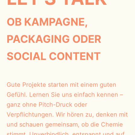
OB KAMPAGNE,
PACKAGING ODER
SOCIAL CONTENT
Gute Projekte starten mit einem guten
Gefühl. Lernen Sie uns einfach kennen –
ganz ohne Pitch-Druck oder
Verpflichtungen. Wir hören zu, denken mit
und schauen gemeinsam, ob die Chemie
stimmt. Unverbindlich, entspannt und auf