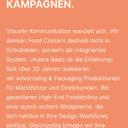
KAMPAGNEN.
Visuelle Kommunikation wandelt sich. Wir
denken Food Content deshalb nicht in
Schubladen, sondern als integriertes
System. Unsere Basis ist die Erfahrung:
Seit über 20 Jahren realisieren
wir Advertising & Packaging Produktionen
für Marktführer und Direktkunden. Wir
garantieren High-End Foodstyling und
eine layout-sichere Bildsprache, die
sich nahtlos in Ihre Design-Workflows
einfügt. Gleichzeitig bringen wir Ihre