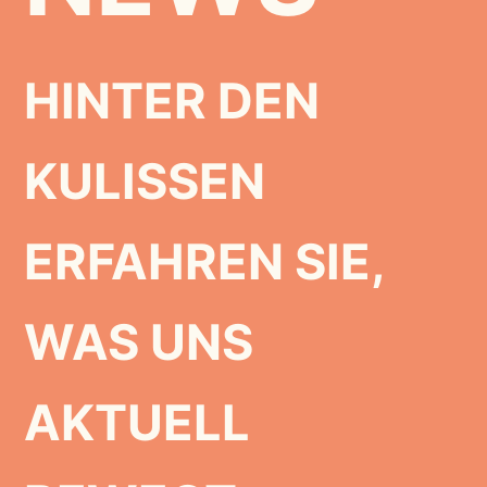
HINTER DEN
KULISSEN
ERFAHREN SIE,
WAS UNS
AKTUELL