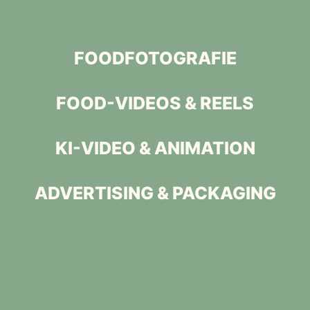
FOODFOTOGRAFIE
FOOD-VIDEOS & REELS
KI-VIDEO & ANIMATION
ADVERTISING & PACKAGING