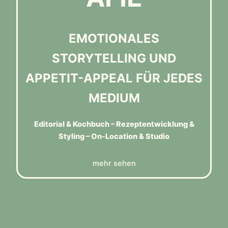
EMOTIONALES
STORYTELLING UND
APPETIT-APPEAL FÜR JEDES
MEDIUM
Editorial & Kochbuch – Rezeptentwicklung &
Styling – On-Location & Studio
mehr sehen