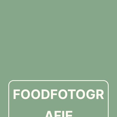
FOODFOTOGR
AFIE