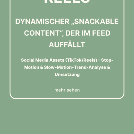
DYNAMISCHER „SNACKABLE
CONTENT“, DER IM FEED
AUFFÄLLT
Social Media Assets (TikTok/Reels) – Stop-
Motion & Slow-Motion-Trend-Analyse &
Umsetzung
mehr sehen